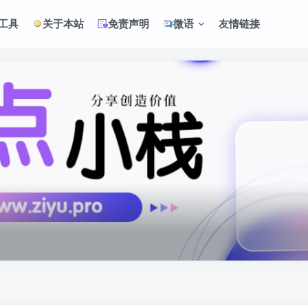
工具
关于本站
免责声明
微语
友情链接