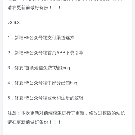
请在更新前做好备份！！！
v3.6.3
1，新增H5公众号端支付渠道选择
2，新增H5公众号端首页APP下载引导
3，修复”首条短信免费”功能bug
4，修复H5公众号端中部分已知bug
5，修复H5公众号端登录和注册的逻辑
注意：本次更新对前端模版进行了更新，修改过模版的站长
请在更新前做好备份！！！