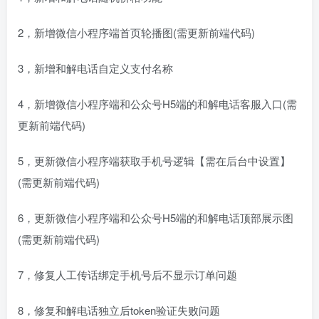
2，新增微信小程序端首页轮播图(需更新前端代码)
3，新增和解电话自定义支付名称
4，新增微信小程序端和公众号H5端的和解电话客服入口(需
更新前端代码)
5，更新微信小程序端获取手机号逻辑【需在后台中设置】
(需更新前端代码)
6，更新微信小程序端和公众号H5端的和解电话顶部展示图
(需更新前端代码)
7，修复人工传话绑定手机号后不显示订单问题
8，修复和解电话独立后token验证失败问题