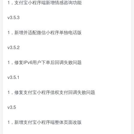
1，支付宝小程序端新增情感咨询功能
v3.5.3
1，新增并适配微信小程序单独电话版
v3.5.2
1，修复IPv6用户下单后回调失败问题
v3.5.1
1，修复支付宝小程序借权支付回调失败问题
v3.5
1，新增支付宝小程序端整体页面改版