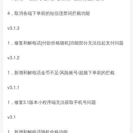
4，取消各端下单前的短信违禁词拦截功能
v3.1.3
1，修复和解电话[付款价格随机]功能部分无法拉起支付问题
v3.1.2
1，新增和解电话金币不足/风险账号/超频下单前的拦截
v3.1.1
1，修复3.1版本小程序端无法获取手机号问题
v3.1
1，新增和解电话随机价格功能