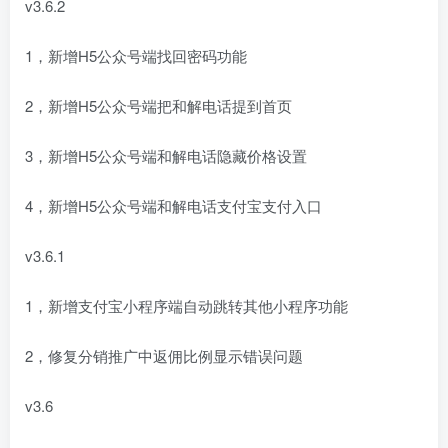
v3.6.2
1，新增H5公众号端找回密码功能
2，新增H5公众号端把和解电话提到首页
3，新增H5公众号端和解电话隐藏价格设置
4，新增H5公众号端和解电话支付宝支付入口
v3.6.1
1，新增支付宝小程序端自动跳转其他小程序功能
2，修复分销推广中返佣比例显示错误问题
v3.6