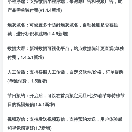
小程序端：支持微信小程序端，带激励广告和视频广告，此
产品需单独付费(v1.4.4新增)
炮灰域名：可设置多个防封炮灰域名，自动检测是否被拦
截，进行标识和跳转(1.4.5新增)
数据大屏：新增数据可视化平台，站点数据统计更直观(单独
付费，1.4.5.1新增)
人工传话：支持客服人工传话，自定义软件/价格，订单提醒
(单独付费，1.5新增)
节日预约：开启后，可以在首页预定元旦/七夕/春节等特殊节
日的祝福短信(1.5.1新增)
视频彩信：支持发送视频彩信，支持预约发送，用户体验感
和视觉感更好(1.7新增)