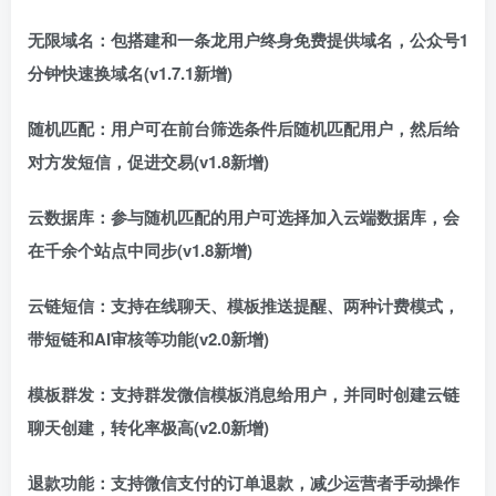
无限域名：包搭建和一条龙用户终身免费提供域名，公众号1
分钟快速换域名(v1.7.1新增)
随机匹配：用户可在前台筛选条件后随机匹配用户，然后给
对方发短信，促进交易(v1.8新增)
云数据库：参与随机匹配的用户可选择加入云端数据库，会
在千余个站点中同步(v1.8新增)
云链短信：支持在线聊天、模板推送提醒、两种计费模式，
带短链和AI审核等功能(v2.0新增)
模板群发：支持群发微信模板消息给用户，并同时创建云链
聊天创建，转化率极高(v2.0新增)
退款功能：支持微信支付的订单退款，减少运营者手动操作