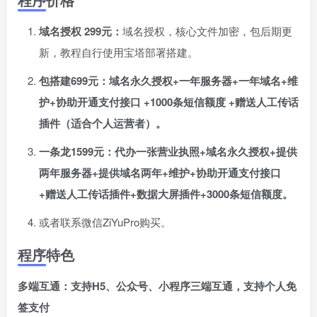
域名授权 299元：
域名授权，核心文件加密，包后期更
新，教程自行使用宝塔部署搭建。
包搭建699元：域名永久授权+一年服务器+一年域名+维
护+协助开通支付接口 +1000条短信额度
+赠送人工传话
插件（适合个人运营者）。
一条龙1599元：
代办一张营业执照+
域名永久授权+提供
两年服务器+提供域名两年+维护+协助开通支付接口
+赠送人工传话插件+数据大屏插件+3000条短信额度。
或者联系微信ZiYuPro购买。
程序特色
多端互通：支持H5、公众号、小程序三端互通，支持个人免
签支付