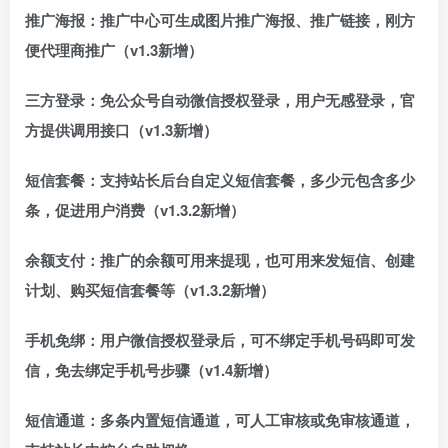
推广海报：推广中心可生成图片推广海报、推广链接，刚方
便代理商推广（v1.3新增）
三方登录：免公众号自动微信授权登录，用户无感登录，官
方提供调用接口（v1.3新增）
短信套餐：支持站长后台自定义短信套餐，多少元包含多少
条，促进用户消费（v1.3.2新增）
余额支付：推广的余额可用来提现，也可用来发短信、创建
计划、购买短信套餐等（v1.3.2新增）
手机免绑：用户微信授权登录后，可不绑定手机号码即可发
信，免去绑定手机号步骤（v1.4新增）
短信通道：多条内置短信通道，可人工审核或免审核通道，