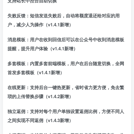
支持站长中控台自助切换
失败反馈：短信发送失败后，自动将额度退还给对应的用
户，减少人为操作（v1.4.1新增）
消息模板：用户在收到回信后可以在公众号中收到消息模板
提醒，提升用户体验（v1.4.1新增）
多套模板：内置多套前端模板，用户在后台随意切换，全网
首发多套模板（v1.4.1新增）
在线更新：支持后台一键热更新，省时省力更方便，免去繁
琐的上传替换步骤（v1.4.2新增）
独立返佣：支持对每个用户单独设置返佣比例，方便不同人
之间实现不同返佣（v1.4.3新增）