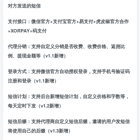
对方发送的短信
支付接口：微信官方+支付宝官方+易支付+虎皮椒官方合作
+XORPAY+码支付
代理分销：支持自定义分销是否收费、收费价格、返佣比
例、提现金额等（v1.1新增）
登录方式：支持微信官方自动授权登录，支持手机号验证码
注册和登录（v1.1新增）
短信计划：支持后台新增短信计划，自定义价格和字数等，
每天定时下发（v1.2新增）
短信后缀：支持代理商自定义短信后缀，邀请的用户发短信
将使用自己的后缀（v1.3新增）