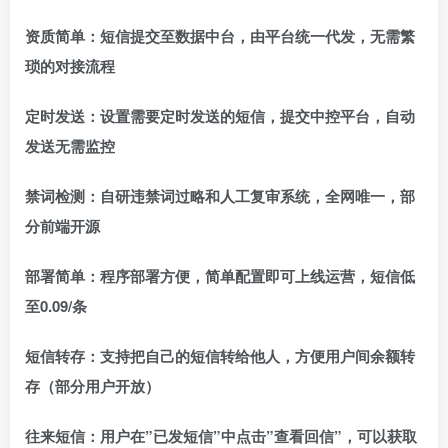
资质简单：短信提交至数据中台，由平台统一代发，无需繁
琐的对接流程
定时发送：设置需要定时发送的短信，提交中控平台，自动
发送无需监控
禁词检测：自研违禁词过略和人工复审系统，全网唯一，部
分前端开源
部署简单：程序部署方便，简单配置即可上线运营，短信低
至0.09/条
短信转存：支持把自己的短信转给他人，方便用户间余额转
存（部分用户开放）
往来短信：用户在”已发短信”中点击”查看回信”，可以获取