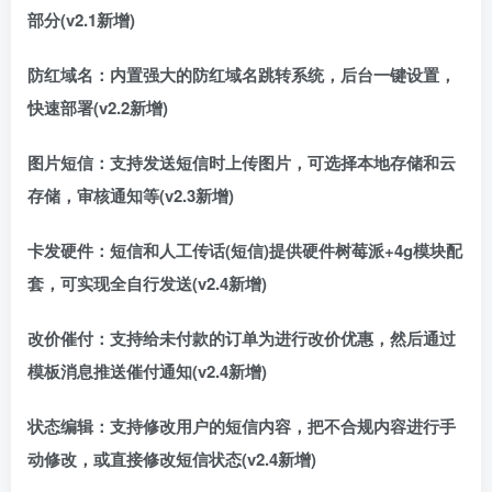
部分(v2.1新增)
防红域名：内置强大的防红域名跳转系统，后台一键设置，
快速部署(v2.2新增)
图片短信：支持发送短信时上传图片，可选择本地存储和云
存储，审核通知等(v2.3新增)
卡发硬件：短信和人工传话(短信)提供硬件树莓派+4g模块配
套，可实现全自行发送(v2.4新增)
改价催付：支持给未付款的订单为进行改价优惠，然后通过
模板消息推送催付通知(v2.4新增)
状态编辑：支持修改用户的短信内容，把不合规内容进行手
动修改，或直接修改短信状态(v2.4新增)