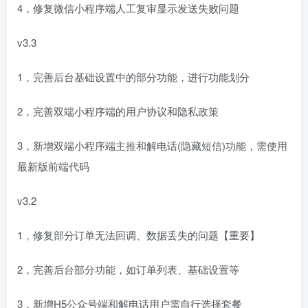
4，修复微信小程序端人工复审显示发送失败问题
v3.3
1，完善后台基础设置中的部分功能，进行功能划分
2，完善双端小程序端的用户协议和隐私政策
3，新增双端小程序端主推和解电话(隐藏短信)功能，需使用
最新版前端代码
v3.2
1，修复部分订单无法回调、数据丢失的问题【重要】
2，完善后台部分功能，如订单列表、基础设置等
3，新增H5公众号端和解电话用户需自行选择套餐