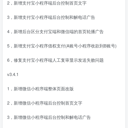
2，新增支付宝小程序端后台控制首页文字
3，新增支付宝小程序端后台控制和解电话广告
4，新增后台区分支付宝端和微信端的首页轮播广告
5，新增支付宝小程序借权支付(A账号小程序收款到B账号)
6，修复支付宝小程序端人工复审显示发送失败问题
v3.4.1
1，新增微信小程序端整体页面改版
2，新增微信小程序端后台控制首页文字
3，新增微信小程序端后台控制和解电话广告