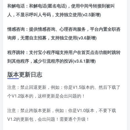
和解电话：和解电话(匿名电话)，使用中间号转接到被叫
人，不显示呼叫人号码，支持独立使用(v2.5新增)
情感咨询：提供情感咨询、心理咨询服务，平台内置全职咨
询师，无需自主招募，支持独立使用(v3.6新增)
程序跳转：支付宝小程序端支持用户在首页点击功能时跳转
到其他程序，减少引流程序的投诉(v3.6.1新增)
版本更新日志
注意：禁止回退更新，例如：你是V1.5版本的、然后下载了
个V1.2版本的，这样更新是会出问题的！
注意：禁止跨版本更新，例如：你是V1.0版本，不要下载
V1.2的更新包，会出问题！需要逐个升级！