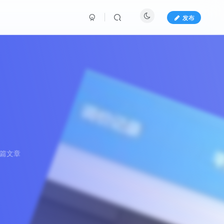
发布
9篇文章