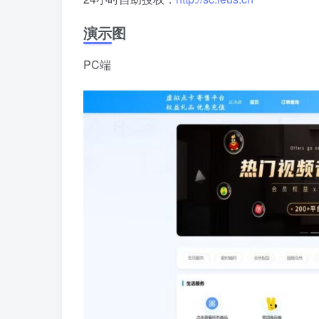
演示图
PC端