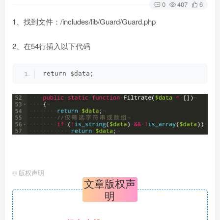
0
407
6
1、找到文件：/includes/lib/Guard/Guard.php
2、在54行插入以下代码
return $data;
©
版权声明
文章版权声
明