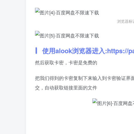
浏览器标识选
使用alook浏览器进入:
https://
然后获取卡密，卡密是免费的
把我们得到的卡密复制下来输入到卡密验证界
交，自动获取链接里面的文件