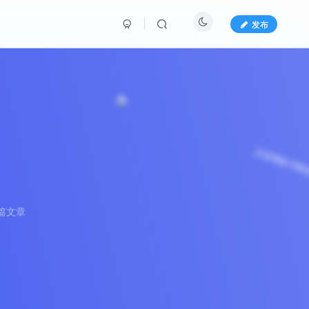
发布
篇文章