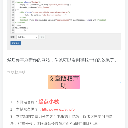
然后你再刷新你的网站，你就可以看到和我一样的效果了。
©
版权声明
文章版权声
明
起点小栈
1、本网站名称：
2、本站永久网址：
https://www.ziyu.pro
3、本网站的文章部分内容可能来源于网络，仅供大家学习与参
考，如有侵权，请联系站长微信ZiYuPro进行删除处理。