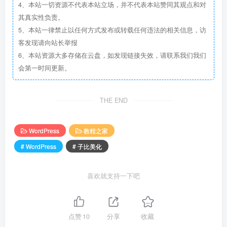
4、本站一切资源不代表本站立场，并不代表本站赞同其观点和对
其真实性负责。
5、本站一律禁止以任何方式发布或转载任何违法的相关信息，访
客发现请向站长举报
6、本站资源大多存储在云盘，如发现链接失效，请联系我们我们
会第一时间更新。
THE END
WordPress
教程之家
# WordPress
# 子比美化
喜欢就支持一下吧
点赞
10
分享
收藏