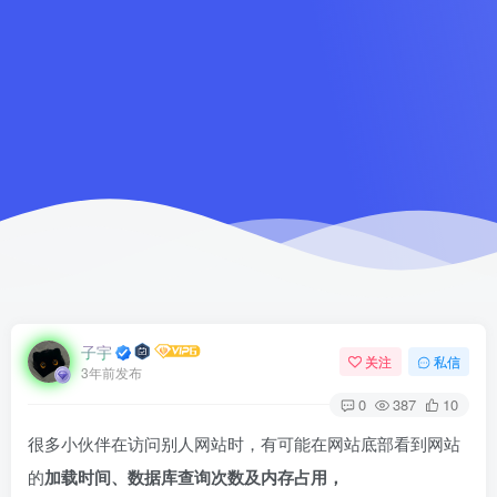
子宇
关注
私信
3年前发布
0
387
10
很多小伙伴在访问别人网站时，有可能在网站底部看到网站
的
加载时间、数据库查询次数及内存占用，